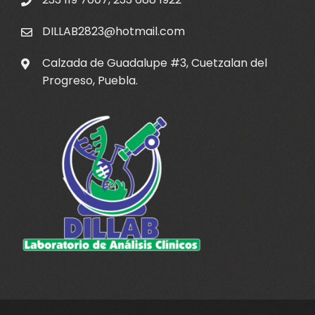
DILLAB2823@hotmail.com
Calzada de Guadalupe #3, Cuetzalan del
Progreso, Puebla.