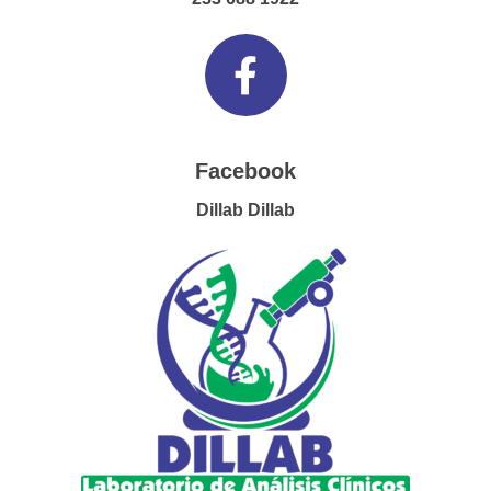
Facebook
Dillab Dillab