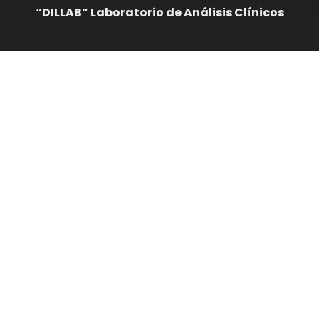
“DILLAB” Laboratorio de Análisis Clínicos