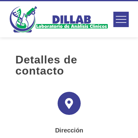
Detalles de
contacto
Dirección