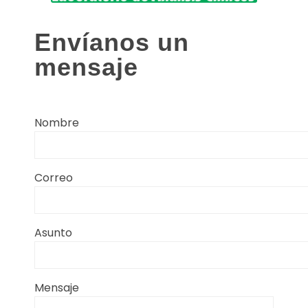
Envíanos un
mensaje
Nombre
Correo
Asunto
Mensaje